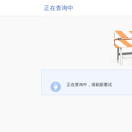
正在查询中
正在查询中，请刷新重试