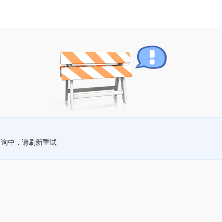
查询中，请刷新重试