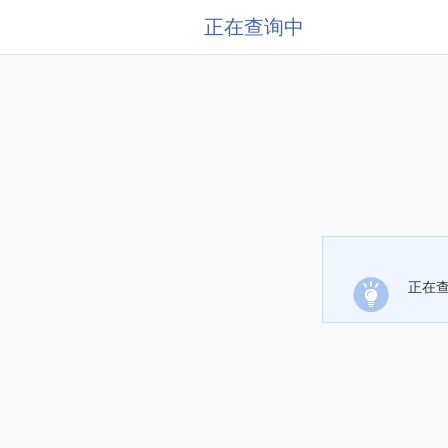
正在查询中
正在