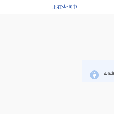
正在查询中
正在