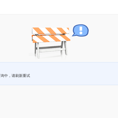
查询中，请刷新重试