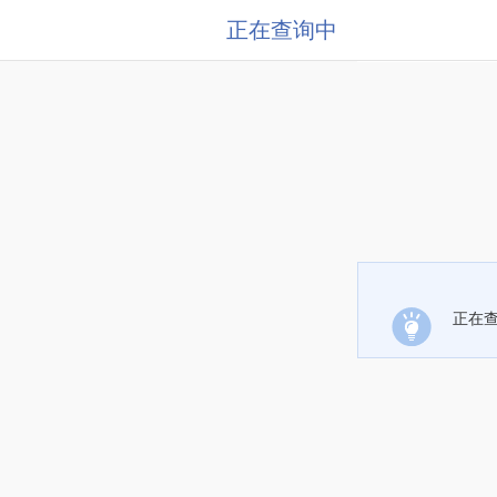
正在查询中
正在