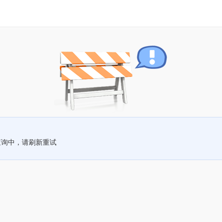
查询中，请刷新重试