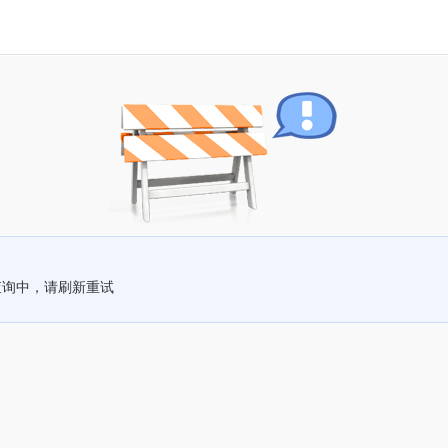
查询中，请刷新重试