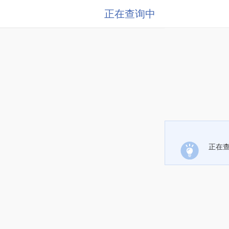
正在查询中
正在