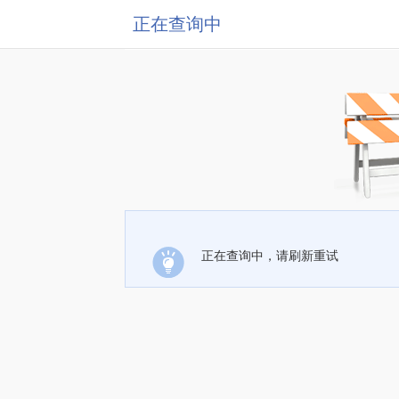
正在查询中
正在查询中，请刷新重试