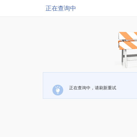
正在查询中
正在查询中，请刷新重试